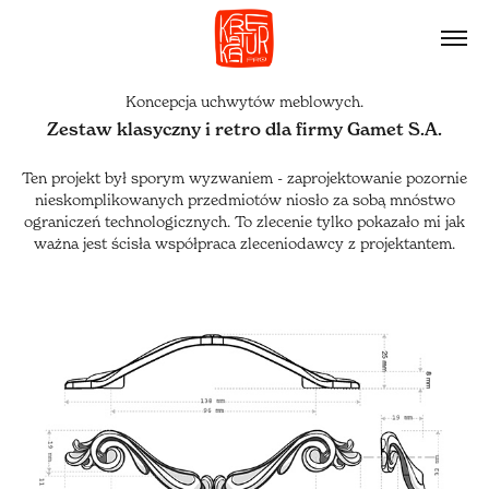
Koncepcja uchwytów meblowych.
Zestaw klasyczny i retro dla firmy Gamet S.A.
Ten projekt był sporym wyzwaniem - zaprojektowanie pozornie
nieskomplikowanych przedmiotów niosło za sobą mnóstwo
ograniczeń technologicznych. To zlecenie tylko pokazało mi jak
ważna jest ścisła współpraca zleceniodawcy z projektantem.